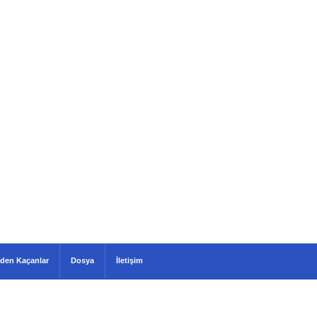
den Kaçanlar
Dosya
İletişim