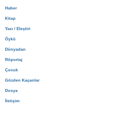
Haber
Kitap
Yazı / Eleştiri
Öykü
Dünyadan
Röportaj
Çocuk
Gözden Kaçanlar
Dosya
İletişim