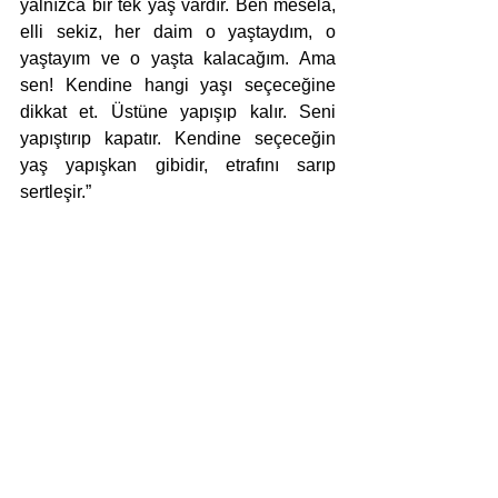
yalnızca bir tek yaş vardır. Ben mesela, 
elli sekiz, her daim o yaştaydım, o 
yaştayım ve o yaşta kalacağım. Ama 
sen! Kendine hangi yaşı seçeceğine 
dikkat et. Üstüne yapışıp kalır. Seni 
yapıştırıp kapatır. Kendine seçeceğin 
yaş yapışkan gibidir, etrafını sarıp 
sertleşir.”