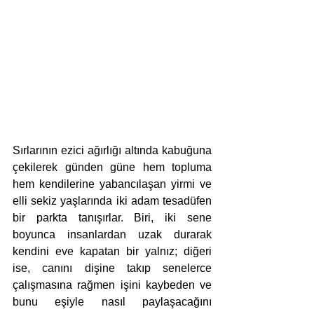
Sırlarının ezici ağırlığı altında kabuğuna 
çekilerek günden güne hem topluma 
hem kendilerine yabancılaşan yirmi ve 
elli sekiz yaşlarında iki adam tesadüfen 
bir parkta tanışırlar. Biri, iki sene 
boyunca insanlardan uzak durarak 
kendini eve kapatan bir yalnız; diğeri 
ise, canını dişine takıp senelerce 
çalışmasına rağmen işini kaybeden ve 
bunu eşiyle nasıl paylaşacağını 