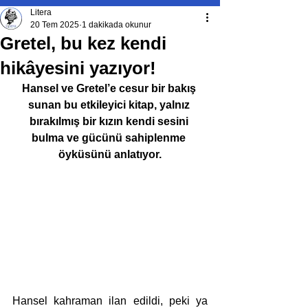
Litera
20 Tem 2025
1 dakikada okunur
Gretel, bu kez kendi
hikâyesini yazıyor!
Hansel ve Gretel’e cesur bir bakış 
sunan bu etkileyici kitap, yalnız 
bırakılmış bir kızın kendi sesini 
bulma ve gücünü sahiplenme 
öyküsünü anlatıyor.
Hansel kahraman ilan edildi, peki ya 