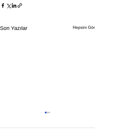
Hepsini Gör
Son Yazılar