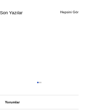
Hepsini Gör
Son Yazılar
Yorumlar