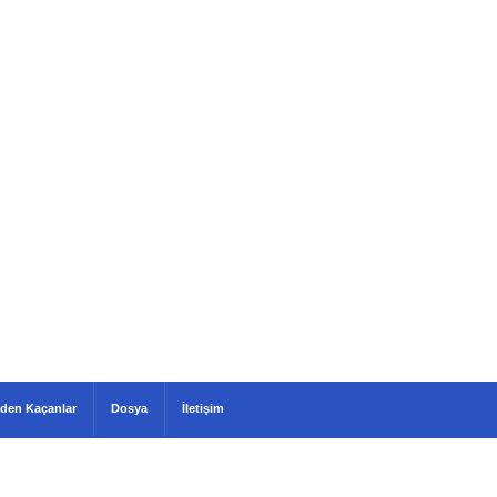
den Kaçanlar
Dosya
İletişim