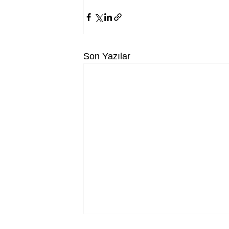
Son Yazılar