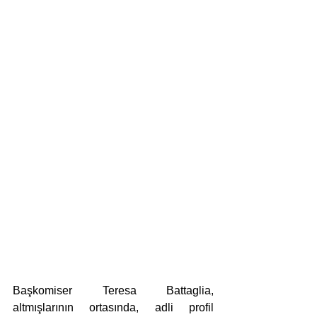
Başkomiser Teresa Battaglia, 
altmışlarının ortasında, adli profil 