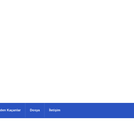
den Kaçanlar
Dosya
İletişim