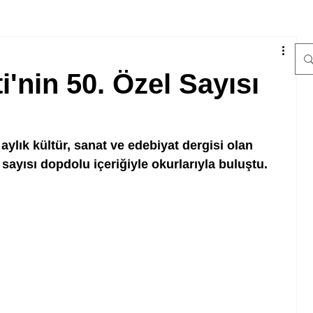
'nin 50. Özel Sayısı
ylık kültür, sanat ve edebiyat dergisi olan 
sayısı dopdolu içeriğiyle okurlarıyla buluştu.