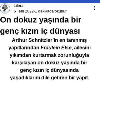
Litera
6 Tem 2022
1 dakikada okunur
On dokuz yaşında bir
genç kızın iç dünyası
Arthur Schnitzler’in en tanınmış 
yapıtlarından 
Fräulein Else
, ailesini 
yıkımdan kurtarmak zorunluğuyla 
karşılaşan on dokuz yaşında bir 
genç kızın iç dünyasında 
yaşadıklarını dile getiren bir yapıt. 