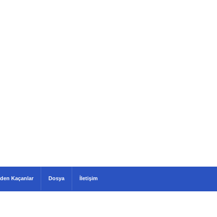
den Kaçanlar
Dosya
İletişim