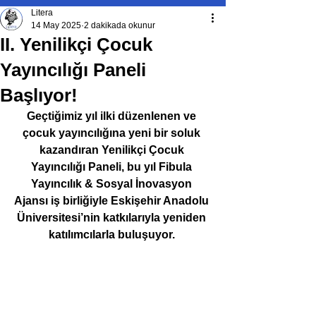
Litera
14 May 2025
2 dakikada okunur
II. Yenilikçi Çocuk
Yayıncılığı Paneli
Başlıyor!
Geçtiğimiz yıl ilki düzenlenen ve 
çocuk yayıncılığına yeni bir soluk 
kazandıran Yenilikçi Çocuk 
Yayıncılığı Paneli, bu yıl Fibula 
Yayıncılık & Sosyal İnovasyon 
Ajansı iş birliğiyle Eskişehir Anadolu 
Üniversitesi’nin katkılarıyla yeniden 
katılımcılarla buluşuyor.