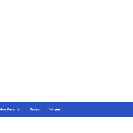
den Kaçanlar
Dosya
İletişim