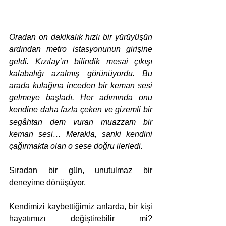
Oradan on dakikalık hızlı bir yürüyüşün 
ardından metro istasyonunun girişine 
geldi. Kızılay’ın bilindik mesai çıkışı 
kalabalığı azalmış görünüyordu. Bu 
arada kulağına inceden bir keman sesi 
gelmeye başladı. Her adımında onu 
kendine daha fazla çeken ve gizemli bir 
segâhtan dem vuran muazzam bir 
keman sesi… Merakla, sanki kendini 
çağırmakta olan o sese doğru ilerledi.
Sıradan bir gün, unutulmaz bir 
deneyime dönüşüyor.
Kendimizi kaybettiğimiz anlarda, bir kişi 
hayatımızı değiştirebilir mi? 