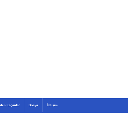
den Kaçanlar
Dosya
İletişim