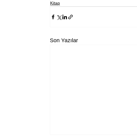
Kitap
Son Yazılar