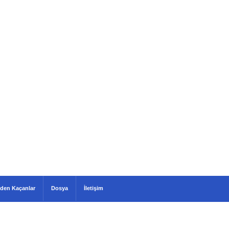
den Kaçanlar
Dosya
İletişim