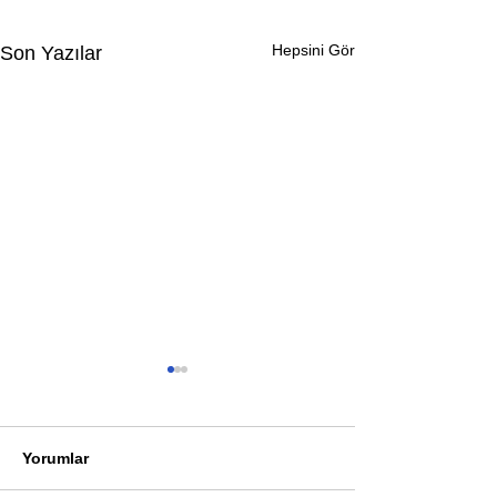
Hepsini Gör
Son Yazılar
Yorumlar