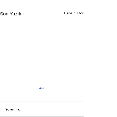
Hepsini Gör
Son Yazılar
Yorumlar