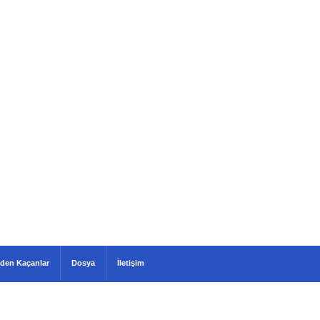
den Kaçanlar
Dosya
İletişim