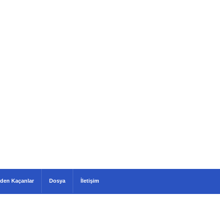
den Kaçanlar
Dosya
İletişim