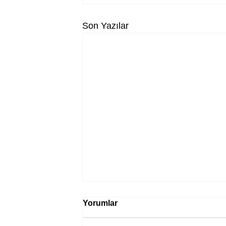
Son Yazılar
Yorumlar