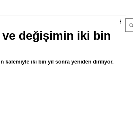
ve değişimin iki bin
 kalemiyle iki bin yıl sonra yeniden diriliyor.