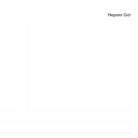
Hepsini Gör