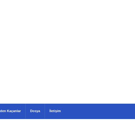
den Kaçanlar
Dosya
İletişim