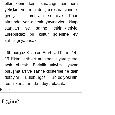
etkinliklerin kenti saracağı fuar hem 
yetişkinlere hem de çocuklara yönelik 
geniş bir program sunacak. Fuar 
alanında yer alacak yayınevleri, kitap 
stantları ve sahne etkinlikleriyle 
Lüleburgaz bir kültür şölenine ev 
sahipliği yapacak.
Lüleburgaz Kitap ve Edebiyat Fuarı, 14-
19 Ekim tarihleri arasında ziyaretçilere 
açık olacak. Etkinlik takvimi, yazar 
buluşmaları ve sahne gösterilerine dair 
detaylar Lüleburgaz Belediyesi’nin 
resmi kanallarından duyurulacak.
Haber