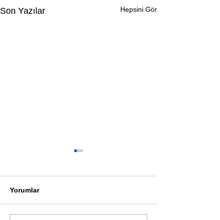
Hepsini Gör
Son Yazılar
Yorumlar