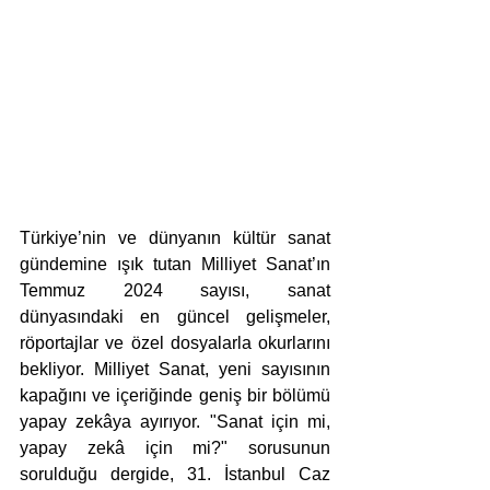
Türkiye’nin ve dünyanın kültür sanat 
gündemine ışık tutan Milliyet Sanat’ın 
Temmuz 2024 sayısı, sanat 
dünyasındaki en güncel gelişmeler, 
röportajlar ve özel dosyalarla okurlarını 
bekliyor. Milliyet Sanat, yeni sayısının 
kapağını ve içeriğinde geniş bir bölümü 
yapay zekâya ayırıyor. "Sanat için mi, 
yapay zekâ için mi?" sorusunun 
sorulduğu dergide, 31. İstanbul Caz 