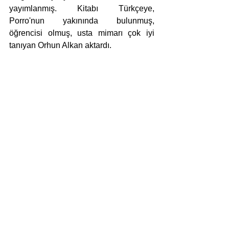
yayımlanmış. Kitabı Türkçeye, 
Porro'nun yakınında bulunmuş, 
öğrencisi olmuş, usta mimarı çok iyi 
tanıyan Orhun Alkan aktardı. 