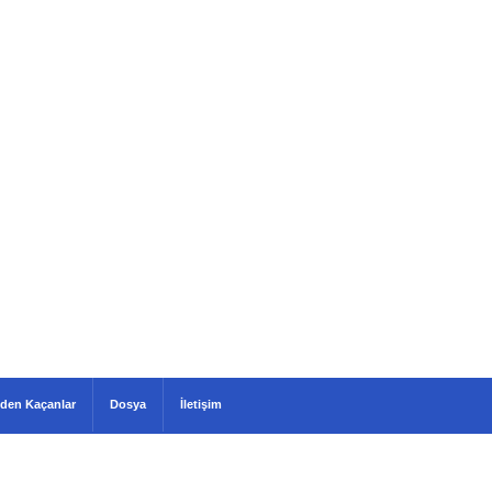
den Kaçanlar
Dosya
İletişim