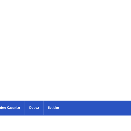
den Kaçanlar
Dosya
İletişim