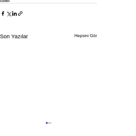
Hepsini Gör
Son Yazılar