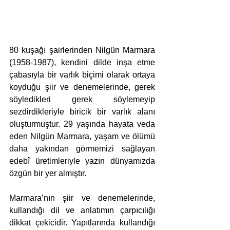
80 kuşağı şairlerinden Nilgün Marmara 
(1958-1987), kendini dilde inşa etme 
çabasıyla bir varlık biçimi olarak ortaya 
koyduğu şiir ve denemelerinde, gerek 
söyledikleri gerek söylemeyip 
sezdirdikleriyle biricik bir varlık alanı 
oluşturmuştur. 29 yaşında hayata veda 
eden Nilgün Marmara, yaşam ve ölümü 
daha yakından görmemizi sağlayan 
edebî üretimleriyle yazın dünyamızda 
özgün bir yer almıştır.
Marmara’nın şiir ve denemelerinde, 
kullandığı dil ve anlatımın çarpıcılığı 
dikkat çekicidir. Yapıtlarında kullandığı 