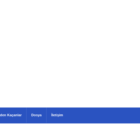
den Kaçanlar
Dosya
İletişim