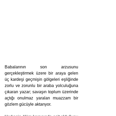
Babalarının son arzusunu 
gerçekleştirmek üzere bir araya gelen 
üç kardeşi geçmişin gölgeleri eşliğinde 
zorlu ve zorunlu bir araba yolculuğuna 
çıkaran yazar; savaşın toplum üzerinde 
açtığı onulmaz yaraları muazzam bir 
gözlem gücüyle aktarıyor.