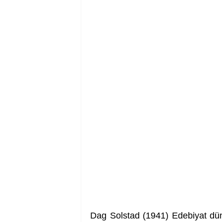
Dag Solstad (1941) Edebiyat düny