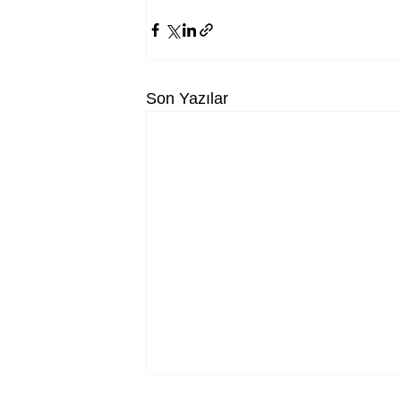
Son Yazılar