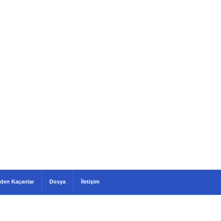
den Kaçanlar
Dosya
İletişim