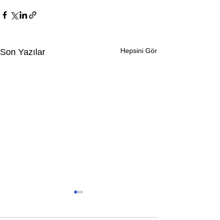
Hepsini Gör
Son Yazılar