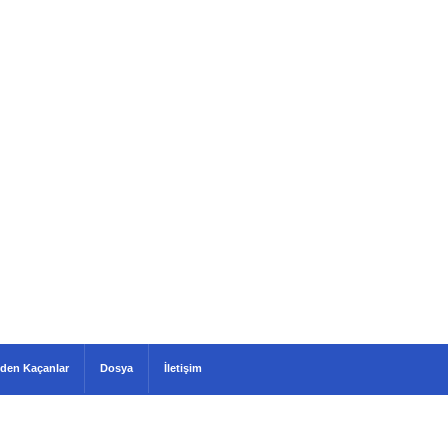
den Kaçanlar
Dosya
İletişim