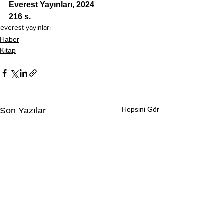
Everest Yayınları, 2024
216 s.
everest yayınları
Haber
Kitap
Hepsini Gör
Son Yazılar