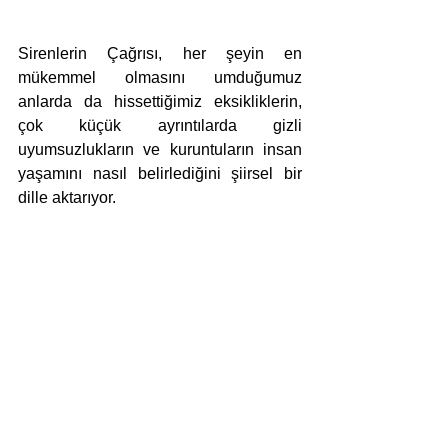
Sirenlerin Çağrısı, her şeyin en 
mükemmel olmasını umduğumuz 
anlarda da hissettiğimiz eksikliklerin, 
çok küçük ayrıntılarda gizli 
uyumsuzlukların ve kuruntuların insan 
yaşamını nasıl belirlediğini şiirsel bir 
dille aktarıyor.