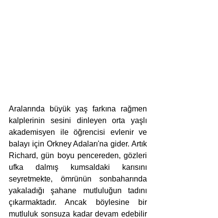
Aralarında büyük yaş farkına rağmen 
kalplerinin sesini dinleyen orta yaşlı 
akademisyen ile öğrencisi evlenir ve 
balayı için Orkney Adaları'na gider. Artık 
Richard, gün boyu pencereden, gözleri 
ufka dalmış kumsaldaki karısını 
seyretmekte, ömrünün sonbaharında 
yakaladığı şahane mutluluğun tadını 
çıkarmaktadır. Ancak böylesine bir 
mutluluk sonsuza kadar devam edebilir 