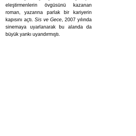
eleştirmenlerin övgüsünü kazanan 
roman, yazarına parlak bir kariyerin 
kapısını açtı. 
Sis ve Gece
, 2007 yılında 
sinemaya uyarlanarak bu alanda da 
büyük yankı uyandırmıştı.