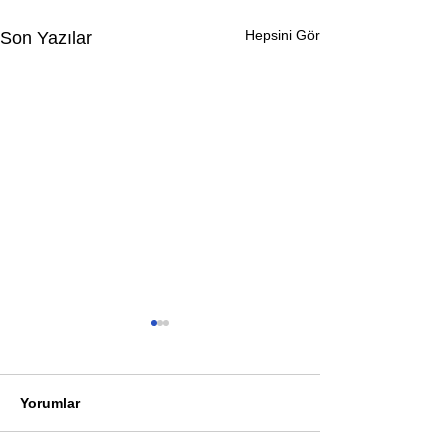
Hepsini Gör
Son Yazılar
Yorumlar