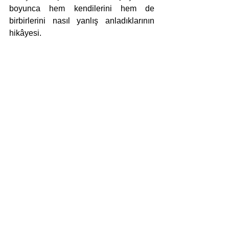
boyunca hem kendilerini hem de 
birbirlerini nasıl yanlış anladıklarının 
hikâyesi.