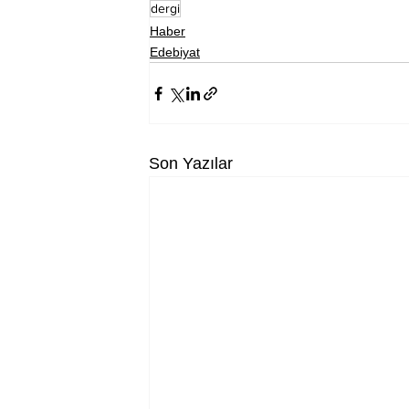
dergi
Haber
Edebiyat
Son Yazılar