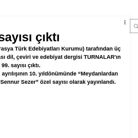
sayısı çıktı
asya Türk Edebiyatları Kurumu) tarafından üç 
sı dil, çeviri ve edebiyat dergisi TURNALAR'ın 
99. sayısı çıktı. 
 ayrılışının 10. yıldönümünde “Meydanlardan 
Sennur Sezer” özel sayısı olarak yayınlandı. 