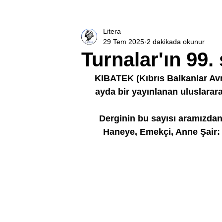
Litera
29 Tem 2025
2 dakikada okunur
Turnalar'ın 99. 
KIBATEK (Kıbrıs Balkanlar Avr
ayda bir yayınlanan uluslarara
Derginin bu sayısı aramızdan
Haneye, Emekçi, Anne Şair: 