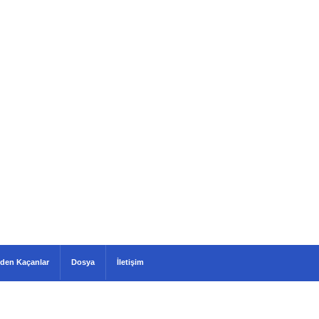
den Kaçanlar
Dosya
İletişim