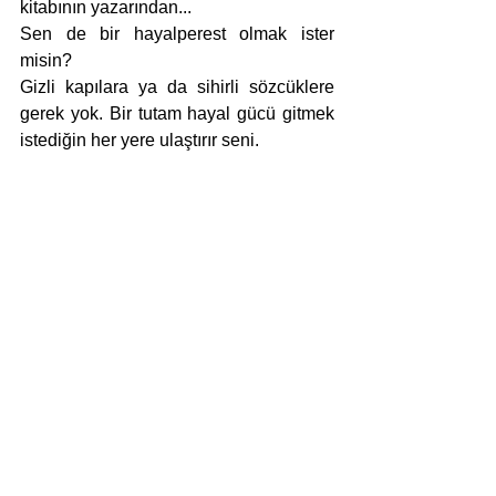
kitabının yazarından...
Sen de bir hayalperest olmak ister 
misin?
Gizli kapılara ya da sihirli sözcüklere 
gerek yok. Bir tutam hayal gücü gitmek 
istediğin her yere ulaştırır seni.