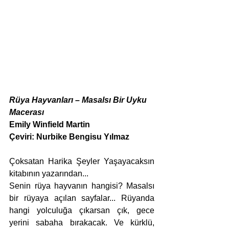
Rüya Hayvanları – Masalsı Bir Uyku 
Macerası
Emily Winfield Martin
Çeviri: Nurbike Bengisu Yılmaz
Çoksatan Harika Şeyler Yaşayacaksın 
kitabının yazarından...
Senin rüya hayvanın hangisi? Masalsı 
bir rüyaya açılan sayfalar... Rüyanda 
hangi yolculuğa çıkarsan çık, gece 
yerini sabaha bırakacak. Ve kürklü, 