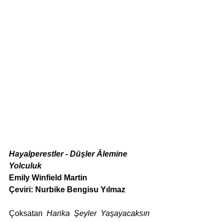
Hayalperestler - Düşler Âlemine 
Yolculuk
Emily Winfield Martin
Çeviri: Nurbike Bengisu Yılmaz
Çoksatan 
Harika Şeyler Yaşayacaksın 