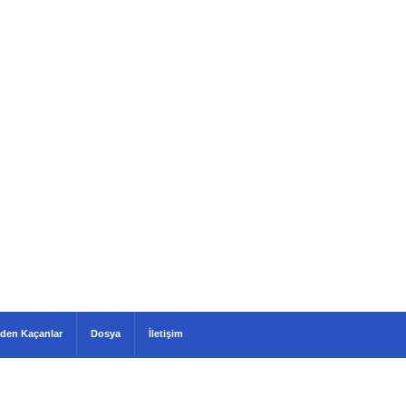
den Kaçanlar
Dosya
İletişim