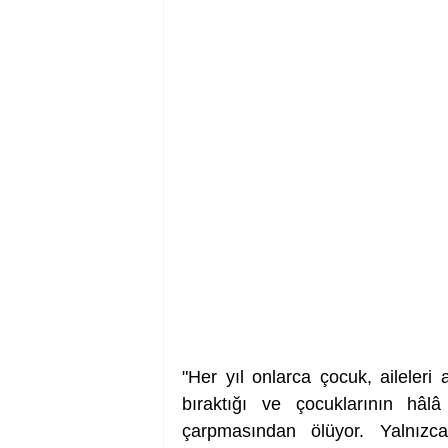
"Her yıl onlarca çocuk, aileleri
bıraktığı ve çocuklarının hâlâ
çarpmasından ölüyor. Yalnızca