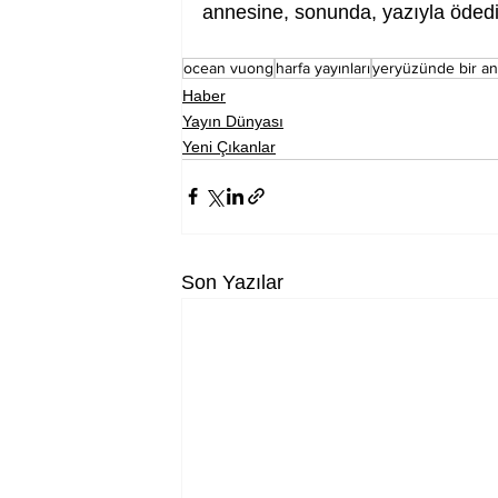
annesine, sonunda, yazıyla ödedi
ocean vuong
harfa yayınları
yeryüzünde bir an
Haber
Yayın Dünyası
Yeni Çıkanlar
Son Yazılar