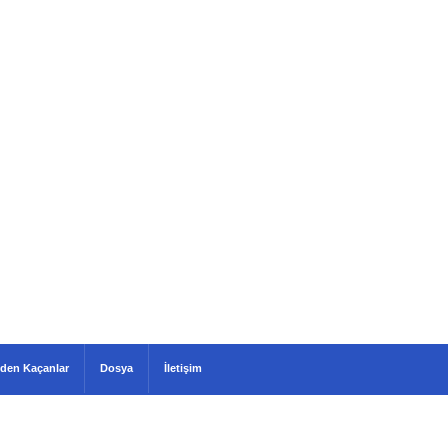
den Kaçanlar
Dosya
İletişim