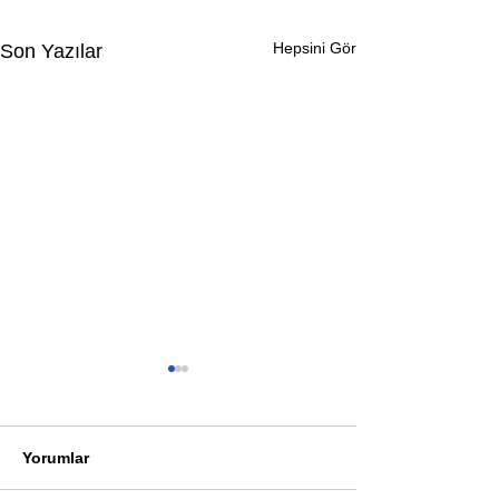
Hepsini Gör
Son Yazılar
Yorumlar