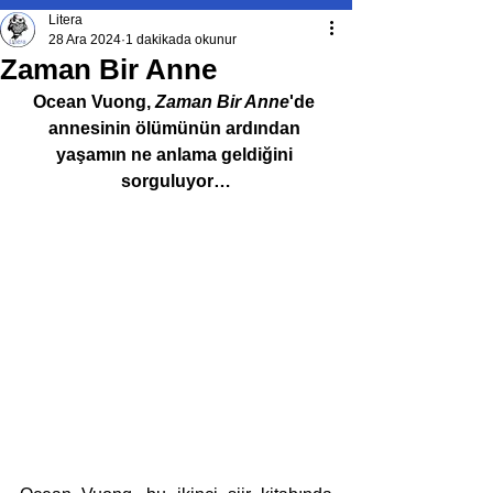
Litera
28 Ara 2024
1 dakikada okunur
Zaman Bir Anne
Ocean Vuong, 
Zaman Bir Anne
'de
annesinin ölümünün ardından 
yaşamın ne anlama geldiğini 
sorguluyor…