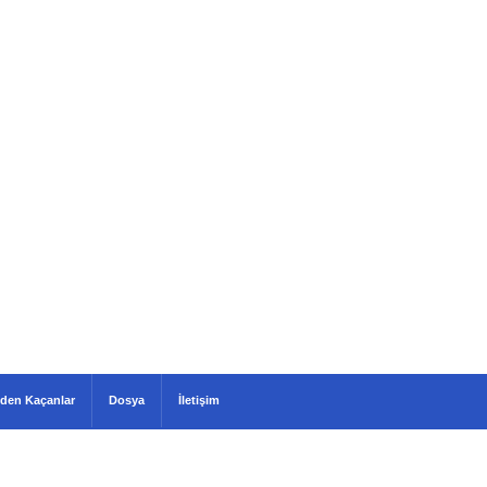
den Kaçanlar
Dosya
İletişim