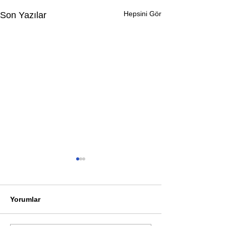
Hepsini Gör
Son Yazılar
Yorumlar