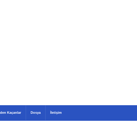
den Kaçanlar
Dosya
İletişim