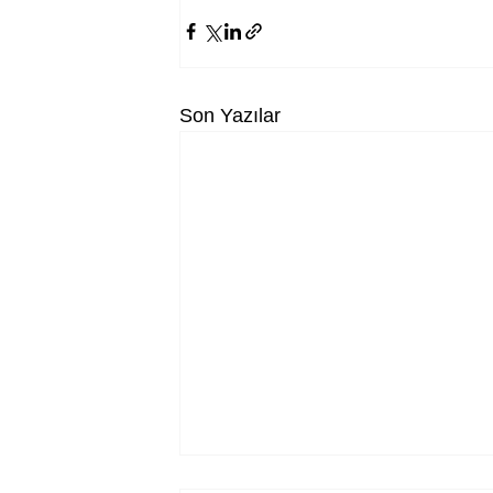
Son Yazılar