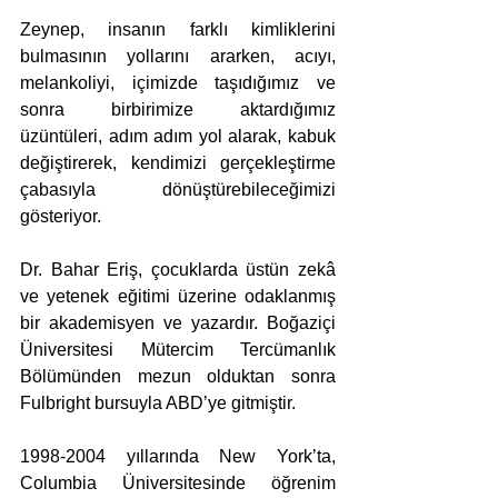
Zeynep, insanın farklı kimliklerini 
bulmasının yollarını ararken, acıyı, 
melankoliyi, içimizde taşıdığımız ve 
sonra birbirimize aktardığımız 
üzüntüleri, adım adım yol alarak, kabuk 
değiştirerek, kendimizi gerçekleştirme 
çabasıyla dönüştürebileceğimizi 
gösteriyor.
Dr. Bahar Eriş, çocuklarda üstün zekâ 
ve yetenek eğitimi üzerine odaklanmış 
bir akademisyen ve yazardır. Boğaziçi 
Üniversitesi Mütercim Tercümanlık 
Bölümünden mezun olduktan sonra 
Fulbright bursuyla ABD’ye gitmiştir.
1998-2004 yıllarında New York’ta, 
Columbia Üniversitesinde öğrenim 