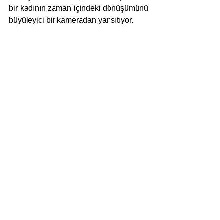
bir kadının zaman içindeki dönüşümünü 
büyüleyici bir kameradan yansıtıyor.