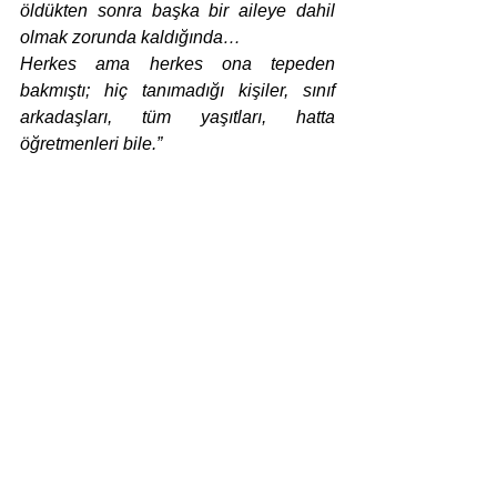
öldükten sonra başka bir aileye dahil 
olmak zorunda kaldığında…
Herkes ama herkes ona tepeden 
bakmıştı; hiç tanımadığı kişiler, sınıf 
arkadaşları, tüm yaşıtları, hatta 
öğretmenleri bile.”