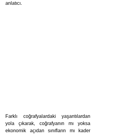
anlatıcı. 
Farklı coğrafyalardaki yaşantılardan 
yola çıkarak, coğrafyanın mı yoksa 
ekonomik açıdan sınıfların mı kader 