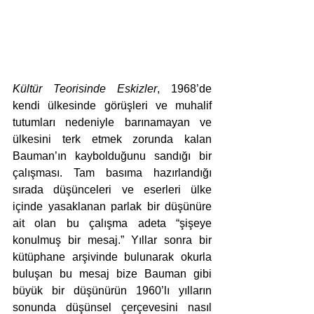
Kültür Teorisinde Eskizler
, 1968’de 
kendi ülkesinde görüşleri ve muhalif 
tutumları nedeniyle barınamayan ve 
ülkesini terk etmek zorunda kalan 
Bauman’ın kaybolduğunu sandığı bir 
çalışması. Tam basıma hazırlandığı 
sırada düşünceleri ve eserleri ülke 
içinde yasaklanan parlak bir düşünüre 
ait olan bu çalışma adeta “şişeye 
konulmuş bir mesaj.” Yıllar sonra bir 
kütüphane arşivinde bulunarak okurla 
buluşan bu mesaj bize Bauman gibi 
büyük bir düşünürün 1960’lı yılların 
sonunda düşünsel çerçevesini nasıl 