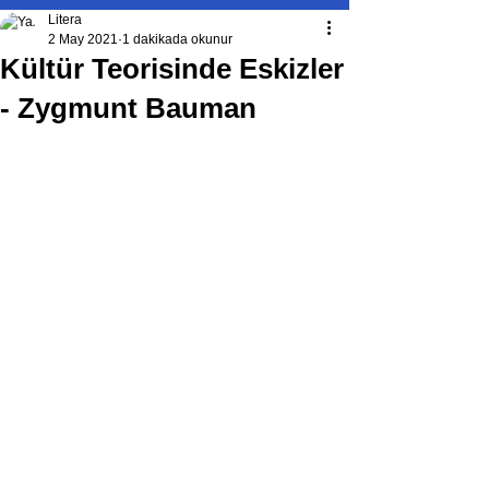
Litera
2 May 2021
1 dakikada okunur
Kültür Teorisinde Eskizler
- Zygmunt Bauman