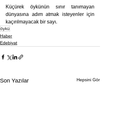
Küçürek öykünün sınır tanımayan 
dünyasına adım atmak isteyenler için 
kaçırılmayacak bir 
sayı.
öykü
Haber
Edebiyat
Hepsini Gör
Son Yazılar