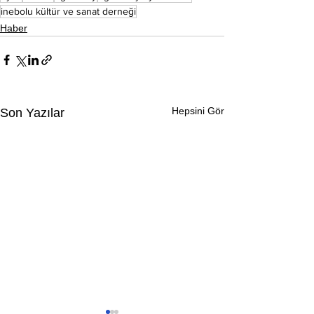
inebolu kültür ve sanat derneği
Haber
Hepsini Gör
Son Yazılar