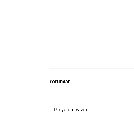
Yorumlar
Bir yorum yazın...