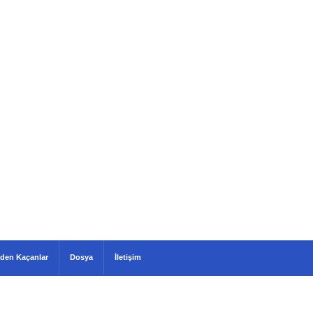
den Kaçanlar
Dosya
İletişim